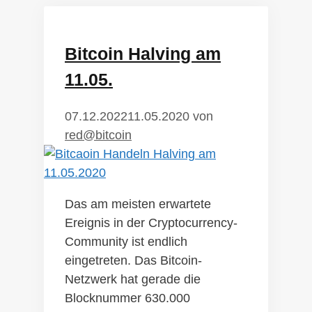
Bitcoin Halving am
11.05.
07.12.2022
11.05.2020
von
red@bitcoin
Das am meisten erwartete
Ereignis in der Cryptocurrency-
Community ist endlich
eingetreten. Das Bitcoin-
Netzwerk hat gerade die
Blocknummer 630.000