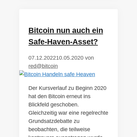
Bitcoin nun auch ein
Safe-Haven-Asset?
07.12.2022
10.05.2020
von
red@bitcoin
Der Kursverlauf zu Beginn 2020
hat den Bitcoin erneut ins
Blickfeld geschoben.
Gleichzeitig war eine regelrechte
Grundsatzdebatte zu
beobachten, die teilweise