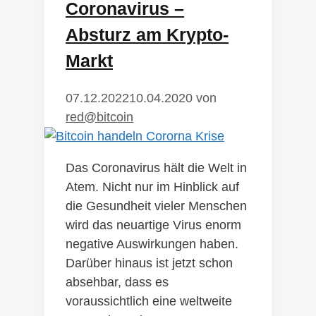
Coronavirus –
Absturz am Krypto-
Markt
07.12.2022
10.04.2020
von
red@bitcoin
Das Coronavirus hält die Welt in
Atem. Nicht nur im Hinblick auf
die Gesundheit vieler Menschen
wird das neuartige Virus enorm
negative Auswirkungen haben.
Darüber hinaus ist jetzt schon
absehbar, dass es
voraussichtlich eine weltweite