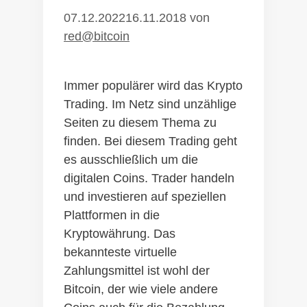
07.12.2022
16.11.2018
von
red@bitcoin
Immer populärer wird das Krypto
Trading. Im Netz sind unzählige
Seiten zu diesem Thema zu
finden. Bei diesem Trading geht
es ausschließlich um die
digitalen Coins. Trader handeln
und investieren auf speziellen
Plattformen in die
Kryptowährung. Das
bekannteste virtuelle
Zahlungsmittel ist wohl der
Bitcoin, der wie viele andere