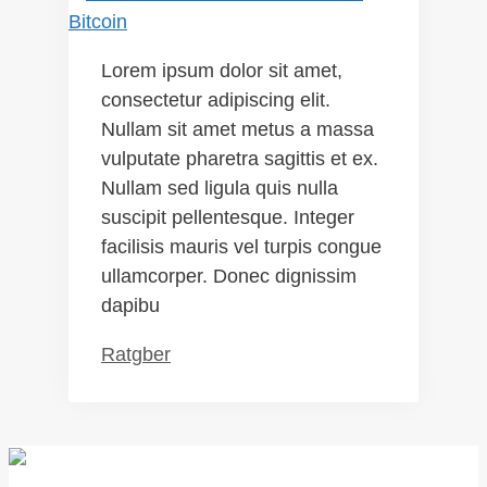
Lorem ipsum dolor sit amet,
consectetur adipiscing elit.
Nullam sit amet metus a massa
vulputate pharetra sagittis et ex.
Nullam sed ligula quis nulla
suscipit pellentesque. Integer
facilisis mauris vel turpis congue
ullamcorper. Donec dignissim
dapibu
Kategorien
Ratgber